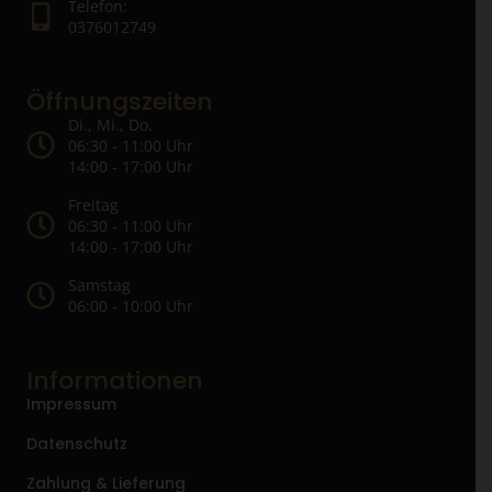
Telefon:
0376012749
Öffnungszeiten
Di., Mi., Do.
06:30 - 11:00 Uhr
14:00 - 17:00 Uhr
Freitag
06:30 - 11:00 Uhr
14:00 - 17:00 Uhr
Samstag
06:00 - 10:00 Uhr
Informationen
Impressum
Datenschutz
Zahlung & Lieferung