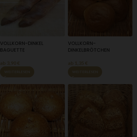
VOLLKORN-DINKEL
VOLLKORN-
BAGUETTE
DINKELBRÖTCHEN
ab
3,90
€
ab
1,35
€
WEITERLESEN
WEITERLESEN