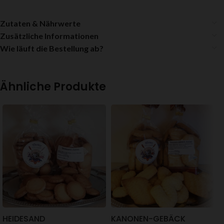
Zutaten & Nährwerte
Zusätzliche Informationen
Wie läuft die Bestellung ab?
Ähnliche Produkte
HEIDESAND
KANONEN-GEBÄCK