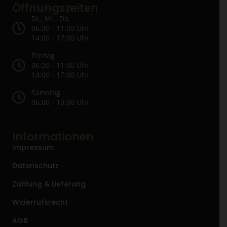
Öffnungszeiten
Di., Mi., Do.
06:30 - 11:00 Uhr
14:00 - 17:00 Uhr
Freitag
06:30 - 11:00 Uhr
14:00 - 17:00 Uhr
Samstag
06:00 - 10:00 Uhr
Informationen
Impressum
Datenschutz
Zahlung & Lieferung
Widerrufsrecht
AGB