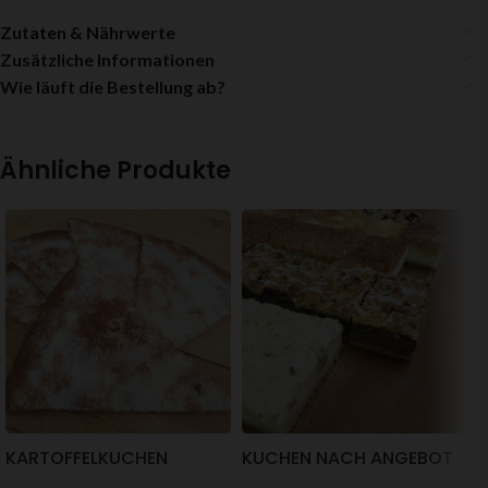
Zutaten & Nährwerte
Zusätzliche Informationen
Wie läuft die Bestellung ab?
Ähnliche Produkte
KARTOFFELKUCHEN
KUCHEN NACH ANGEBOT