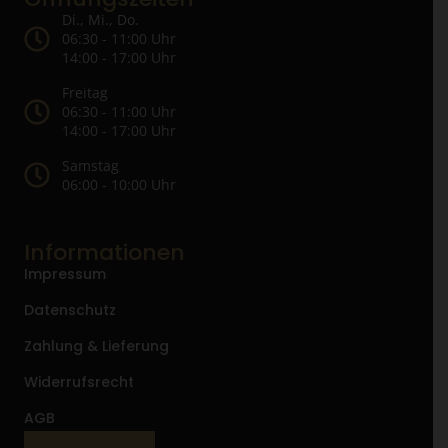
Di., Mi., Do.
06:30 - 11:00 Uhr
14:00 - 17:00 Uhr
Freitag
06:30 - 11:00 Uhr
14:00 - 17:00 Uhr
Samstag
06:00 - 10:00 Uhr
Informationen
Impressum
Datenschutz
Zahlung & Lieferung
Widerrufsrecht
AGB
Vertrag widerrufen