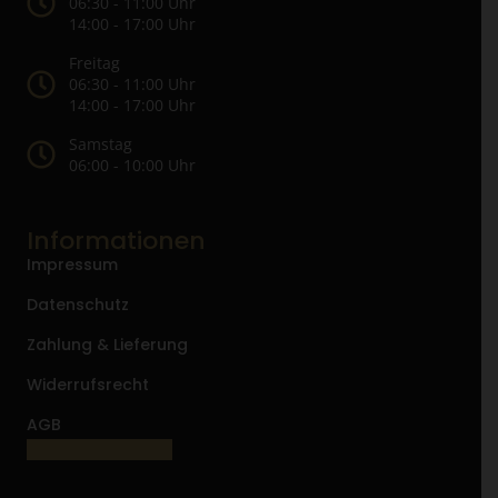
06:30 - 11:00 Uhr
14:00 - 17:00 Uhr
Freitag
06:30 - 11:00 Uhr
14:00 - 17:00 Uhr
Samstag
06:00 - 10:00 Uhr
Informationen
Impressum
Datenschutz
Zahlung & Lieferung
Widerrufsrecht
AGB
Vertrag widerrufen