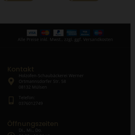
Alle Preise inkl. Mwst., zzgl. ggf. Versandkosten
Kontakt
Holzofen-Schaubäckerei Werner
Ortmannsdorfer Str. 58
08132 Mülsen
Telefon:
0376012749
Öffnungszeiten
Di., Mi., Do.