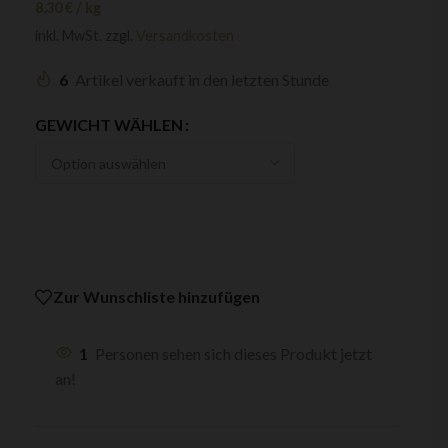
8,30
€
/
kg
inkl. MwSt.
zzgl.
Versandkosten
6
Artikel verkauft in den letzten Stunde
GEWICHT WÄHLEN
Zur Wunschliste hinzufügen
1
Personen sehen sich dieses Produkt jetzt
an!