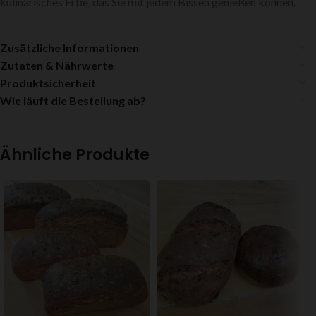
kulinarisches Erbe, das Sie mit jedem Bissen genießen können.
Zusätzliche Informationen
Zutaten & Nährwerte
Produktsicherheit
Wie läuft die Bestellung ab?
Ähnliche Produkte