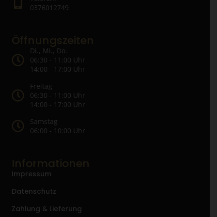
0376012749
Öffnungszeiten
Di., Mi., Do.
06:30 - 11:00 Uhr
14:00 - 17:00 Uhr
Freitag
06:30 - 11:00 Uhr
14:00 - 17:00 Uhr
Samstag
06:00 - 10:00 Uhr
Informationen
Impressum
Datenschutz
Zahlung & Lieferung