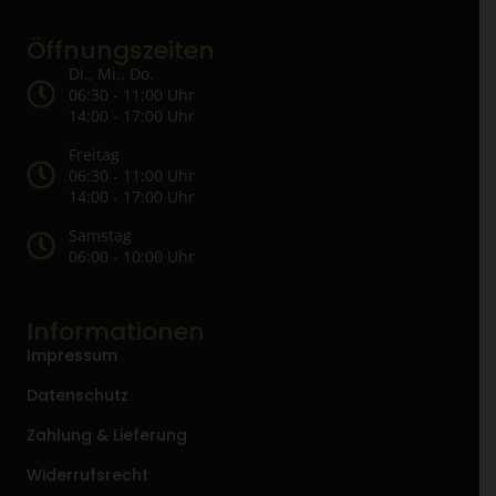
Öffnungszeiten
Di., Mi., Do.
06:30 - 11:00 Uhr
14:00 - 17:00 Uhr
Freitag
06:30 - 11:00 Uhr
14:00 - 17:00 Uhr
Samstag
06:00 - 10:00 Uhr
Informationen
Impressum
Datenschutz
Zahlung & Lieferung
Widerrufsrecht