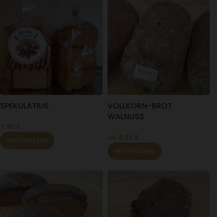
SPEKULATIUS
VOLLKORN-BROT
WALNUSS
7,95
€
ab
4,15
€
WEITERLESEN
WEITERLESEN