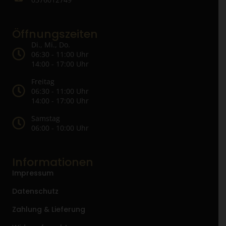
Öffnungszeiten
Di., Mi., Do.
06:30 - 11:00 Uhr
14:00 - 17:00 Uhr
Freitag
06:30 - 11:00 Uhr
14:00 - 17:00 Uhr
Samstag
06:00 - 10:00 Uhr
Informationen
Impressum
Datenschutz
Zahlung & Lieferung